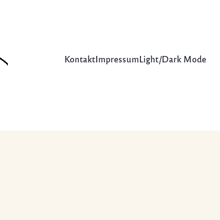
Kontakt
Impressum
Light/Dark Mode