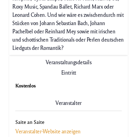
Roxy Music, Spandau Ballet, Richard Marx oder
Leonard Cohen. Und wie wäre es zwischendurch mit
Stücken von Johann Sebastian Bach, Johann
Pachelbel oder Reinhard Mey sowie mit irischen
und schottischen Traditionals oder Perlen deutschen
Liedguts der Romantik?
Veranstaltungsdetails
Eintritt
Kostenlos
Veranstalter
Saite an Saite
Veranstalter-Website anzeigen