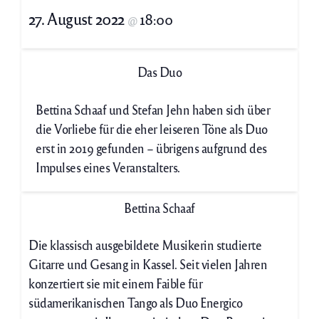
27. August 2022
18:00
@
Das Duo
Bettina Schaaf und Stefan Jehn haben sich über
die Vorliebe für die eher leiseren Töne als Duo
erst in 2019 gefunden – übrigens aufgrund des
Impulses eines Veranstalters.
Bettina Schaaf
Die klassisch ausgebildete Musikerin studierte
Gitarre und Gesang in Kassel. Seit vielen Jahren
konzertiert sie mit einem Faible für
südamerikanischen Tango als Duo Energico