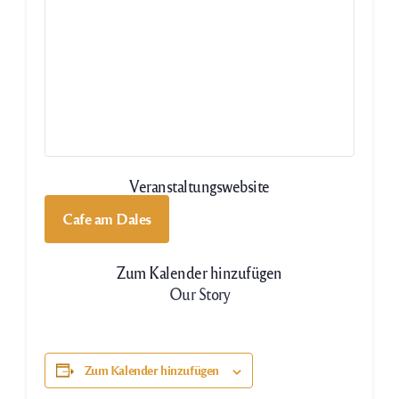
Veranstaltungswebsite
Cafe am Dales
Zum Kalender hinzufügen
Our Story
Zum Kalender hinzufügen