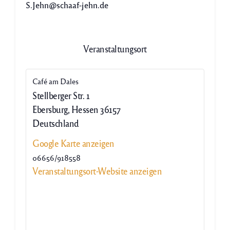
S.Jehn@schaaf-jehn.de
Veranstaltungsort
Café am Dales
Stellberger Str. 1
Ebersburg
,
Hessen
36157
Deutschland
Google Karte anzeigen
06656/918558
Veranstaltungsort-Website anzeigen