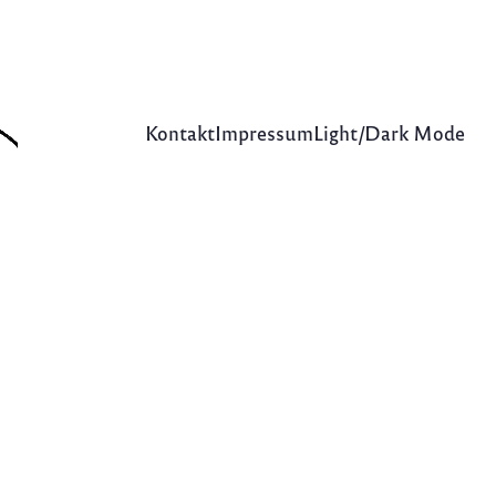
Kontakt
Impressum
Light/Dark Mode