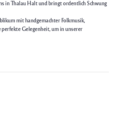
ns in Thalau Halt und bringt ordentlich Schwung
Publikum mit handgemachter Folkmusik,
 perfekte Gelegenheit, um in unserer