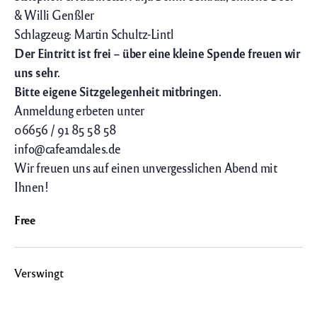
& Willi Genßler
Schlagzeug: Martin Schultz-Lintl
Der Eintritt ist frei – über eine kleine Spende freuen wir
uns sehr.
Bitte eigene Sitzgelegenheit mitbringen.
Anmeldung erbeten unter
06656 / 91 85 58 58
info@cafeamdales.de
Wir freuen uns auf einen unvergesslichen Abend mit
Ihnen!
Free
Verswingt