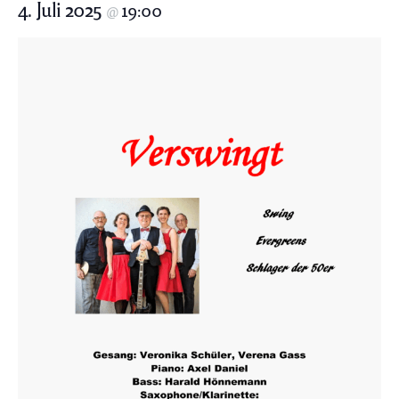
4. Juli 2025
19:00
@