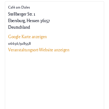
Café am Dales
Stellberger Str. 1
Ebersburg
,
Hessen
36157
Deutschland
Google Karte anzeigen
06656/918558
Veranstaltungsort-Website anzeigen