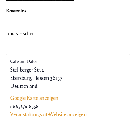
Kostenlos
Jonas Fischer
Café am Dales
Stellberger Str. 1
Ebersburg
,
Hessen
36157
Deutschland
Google Karte anzeigen
06656/918558
Veranstaltungsort-Website anzeigen