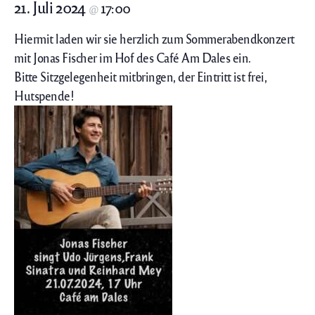
21. Juli 2024
17:00
@
Hiermit laden wir sie herzlich zum Sommerabendkonzert
mit Jonas Fischer im Hof des Café Am Dales ein.
Bitte Sitzgelegenheit mitbringen, der Eintritt ist frei,
Hutspende!