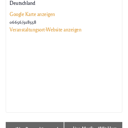
Deutschland
Google Karte anzeigen
06656/918558
Veranstaltungsort-Website anzeigen
Veranstaltung-