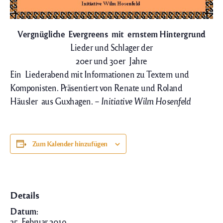
Vergnügliche Evergreens mit ernstem Hintergrund
Lieder und Schlager der
20er und 30er Jahre
Ein Liederabend mit Informationen zu Textern und
Komponisten. Präsentiert von Renate und Roland
Häusler aus Guxhagen.
– Initiative Wilm Hosenfeld
Zum Kalender hinzufügen
Details
Datum:
25. Februar 2019