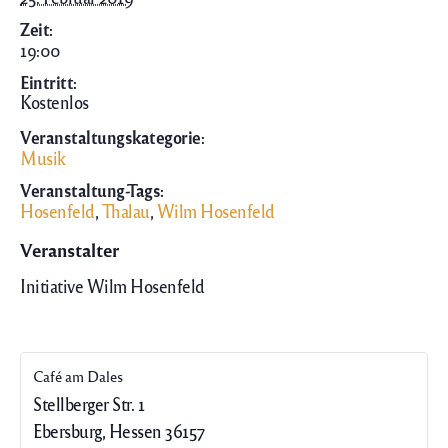
Zeit:
19:00
Eintritt:
Kostenlos
Veranstaltungskategorie:
Musik
Veranstaltung-Tags:
Hosenfeld
,
Thalau
,
Wilm Hosenfeld
Veranstalter
Initiative Wilm Hosenfeld
Café am Dales
Stellberger Str. 1
Ebersburg
,
Hessen
36157