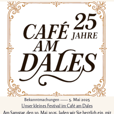
Bekanntmachungen
5. Mai 2025
Unser kleines Festival im Café am Dales
Am Samstag, den 10. Mai 2025, laden wir Sie herzlich ein, mit