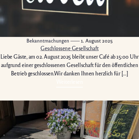
Bekanntmachungen
1. August 2025
Geschlossene Gesellschaft
Liebe Gäste, am 02. August 2025 bleibt unser Café ab 15:00 Uhr
aufgrund einer geschlossenen Gesellschaft für den öffentlichen
Betrieb geschlossen.Wir danken Ihnen herzlich für […]
Weiterlesen