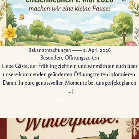
Bekanntmachungen
2. April 2026
Besondere Öffnungszeiten
Liebe Gäste, der Frühling zieht ein und wir möchten euch über
unsere kommenden geänderten Öffnungszeiten informieren.
Damit ihr eure genussvollen Momente bei uns perfekt planen
[…]
Weiterlesen