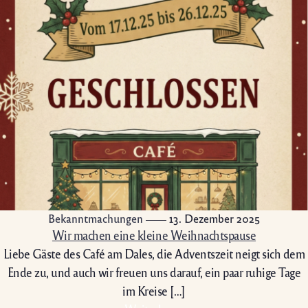
Bekanntmachungen
13. Dezember 2025
Wir machen eine kleine Weihnachtspause
Liebe Gäste des Café am Dales, die Adventszeit neigt sich dem
Ende zu, und auch wir freuen uns darauf, ein paar ruhige Tage
im Kreise […]