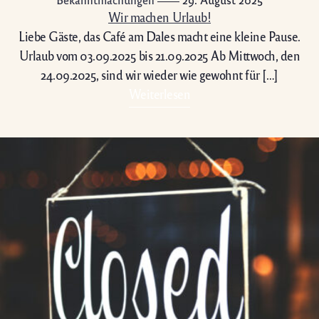
Wir machen Urlaub!
Liebe Gäste, das Café am Dales macht eine kleine Pause.
Urlaub vom 03.09.2025 bis 21.09.2025 Ab Mittwoch, den
24.09.2025, sind wir wieder wie gewohnt für […]
Weiterlesen