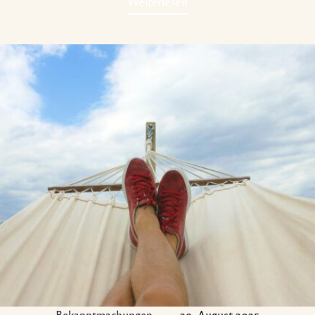
Weiterlesen
Bekanntmachungen
29. August 2025